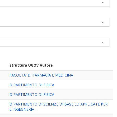
Struttura UGOV Autore
FACOLTA' DI FARMACIA E MEDICINA
DIPARTIMENTO DI FISICA
DIPARTIMENTO DI FISICA
DIPARTIMENTO DI SCIENZE DI BASE ED APPLICATE PER
L'INGEGNERIA