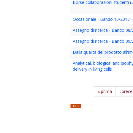
Borse collaborazioni studenti (
Occasionale - Bando 10/2013 - 
Assegno di ricerca - Bando 08
Assegno di ricerca - Bando 09
Dalla qualità del prodotto all'i
Analytical, biological and bio
delivery in living cells
« prima
‹ prec