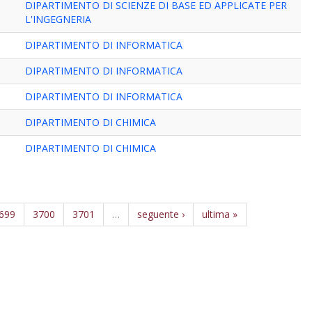
DIPARTIMENTO DI SCIENZE DI BASE ED APPLICATE PER
L'INGEGNERIA
DIPARTIMENTO DI INFORMATICA
DIPARTIMENTO DI INFORMATICA
DIPARTIMENTO DI INFORMATICA
DIPARTIMENTO DI CHIMICA
DIPARTIMENTO DI CHIMICA
699
3700
3701
…
seguente ›
ultima »