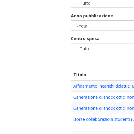
- Tutto -
Anno pubblicazione
-Year
Year
Centro spesa
- Tutto -
Titolo
Affidamento incarichi didattici 
Generazione di shock ottici non
Generazione di shock ottici non
Borse collaborazioni studenti (