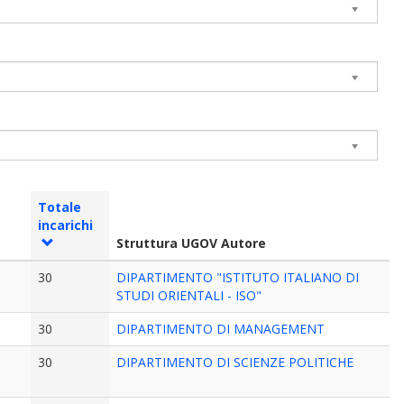
Totale
incarichi
Struttura UGOV Autore
30
DIPARTIMENTO "ISTITUTO ITALIANO DI
STUDI ORIENTALI - ISO"
30
DIPARTIMENTO DI MANAGEMENT
30
DIPARTIMENTO DI SCIENZE POLITICHE