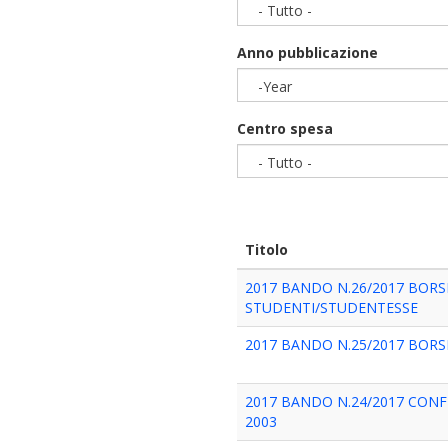
- Tutto -
Anno pubblicazione
-Year
Year
Centro spesa
- Tutto -
Titolo
2017 BANDO N.26/2017 BOR
STUDENTI/STUDENTESSE
2017 BANDO N.25/2017 BOR
2017 BANDO N.24/2017 CONF
2003