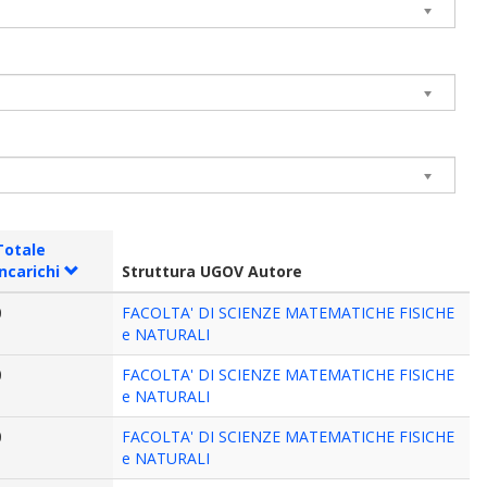
Totale
incarichi
Struttura UGOV Autore
0
FACOLTA' DI SCIENZE MATEMATICHE FISICHE
e NATURALI
0
FACOLTA' DI SCIENZE MATEMATICHE FISICHE
e NATURALI
0
FACOLTA' DI SCIENZE MATEMATICHE FISICHE
e NATURALI