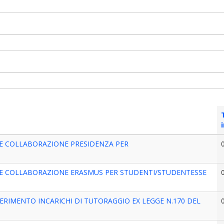
SE COLLABORAZIONE PRESIDENZA PER
SE COLLABORAZIONE ERASMUS PER STUDENTI/STUDENTESSE
ERIMENTO INCARICHI DI TUTORAGGIO EX LEGGE N.170 DEL