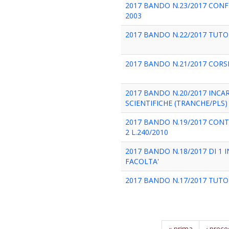
2017 BANDO N.23/2017 CONF
2003
2017 BANDO N.22/2017 TUTOR
2017 BANDO N.21/2017 CORS
2017 BANDO N.20/2017 INCA
SCIENTIFICHE (TRANCHE/PLS)
2017 BANDO N.19/2017 CONT
2 L.240/2010
2017 BANDO N.18/2017 DI 1
FACOLTA'
2017 BANDO N.17/2017 TUTOR
« prima
‹ prec