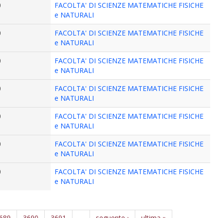
0
FACOLTA' DI SCIENZE MATEMATICHE FISICHE
e NATURALI
0
FACOLTA' DI SCIENZE MATEMATICHE FISICHE
e NATURALI
0
FACOLTA' DI SCIENZE MATEMATICHE FISICHE
e NATURALI
0
FACOLTA' DI SCIENZE MATEMATICHE FISICHE
e NATURALI
0
FACOLTA' DI SCIENZE MATEMATICHE FISICHE
e NATURALI
0
FACOLTA' DI SCIENZE MATEMATICHE FISICHE
e NATURALI
0
FACOLTA' DI SCIENZE MATEMATICHE FISICHE
e NATURALI
689
3690
3691
…
seguente ›
ultima »