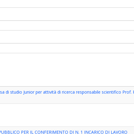
a di studio Junior per attività di ricerca responsabile scientifico Prof.
PUBBLICO PER IL CONFERIMENTO DI N. 1 INCARICO DI LAVORO