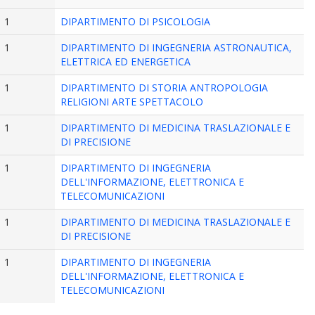
1
DIPARTIMENTO DI PSICOLOGIA
1
DIPARTIMENTO DI INGEGNERIA ASTRONAUTICA,
ELETTRICA ED ENERGETICA
1
DIPARTIMENTO DI STORIA ANTROPOLOGIA
RELIGIONI ARTE SPETTACOLO
1
DIPARTIMENTO DI MEDICINA TRASLAZIONALE E
DI PRECISIONE
1
DIPARTIMENTO DI INGEGNERIA
DELL'INFORMAZIONE, ELETTRONICA E
TELECOMUNICAZIONI
1
DIPARTIMENTO DI MEDICINA TRASLAZIONALE E
DI PRECISIONE
1
DIPARTIMENTO DI INGEGNERIA
DELL'INFORMAZIONE, ELETTRONICA E
TELECOMUNICAZIONI