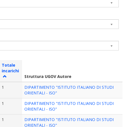
Totale
incarichi
Struttura UGOV Autore
1
DIPARTIMENTO "ISTITUTO ITALIANO DI STUDI
ORIENTALI - ISO"
1
DIPARTIMENTO "ISTITUTO ITALIANO DI STUDI
ORIENTALI - ISO"
1
DIPARTIMENTO "ISTITUTO ITALIANO DI STUDI
ORIENTALI - ISO"