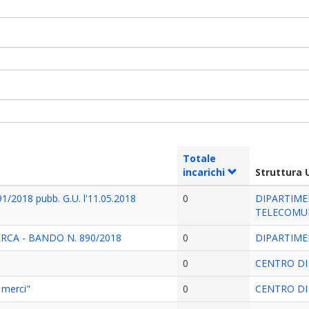
Totale
incarichi
Struttura
91/2018 pubb. G.U. l'11.05.2018
0
DIPARTIME
TELECOMU
RCA - BANDO N. 890/2018
0
DIPARTIME
0
CENTRO DI 
merci"
0
CENTRO DI 