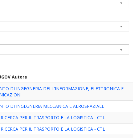
 UGOV Autore
NTO DI INGEGNERIA DELL'INFORMAZIONE, ELETTRONICA E
NICAZIONI
NTO DI INGEGNERIA MECCANICA E AEROSPAZIALE
RICERCA PER IL TRASPORTO E LA LOGISTICA - CTL
RICERCA PER IL TRASPORTO E LA LOGISTICA - CTL