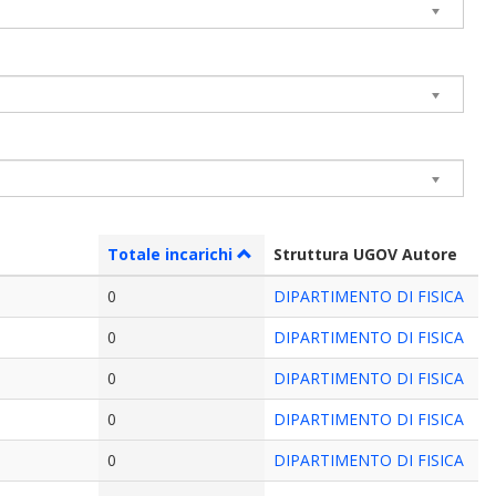
Totale incarichi
Struttura UGOV Autore
0
DIPARTIMENTO DI FISICA
0
DIPARTIMENTO DI FISICA
0
DIPARTIMENTO DI FISICA
0
DIPARTIMENTO DI FISICA
0
DIPARTIMENTO DI FISICA