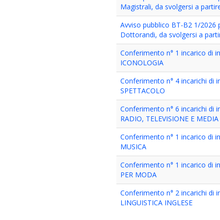
Magistrali, da svolgersi a partir
Avviso pubblico BT-B2 1/2026 per
Dottorandi, da svolgersi a parti
Conferimento n° 1 incarico di
ICONOLOGIA
Conferimento n° 4 incarichi d
SPETTACOLO
Conferimento n° 6 incarichi d
RADIO, TELEVISIONE E MEDIA
Conferimento n° 1 incarico di
MUSICA
Conferimento n° 1 incarico di
PER MODA
Conferimento n° 2 incarichi d
LINGUISTICA INGLESE