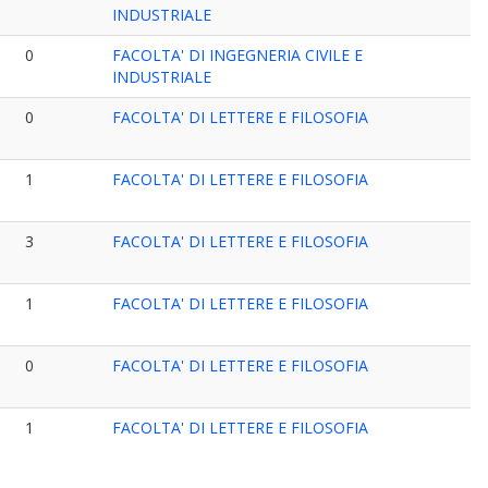
INDUSTRIALE
0
FACOLTA' DI INGEGNERIA CIVILE E
INDUSTRIALE
0
FACOLTA' DI LETTERE E FILOSOFIA
1
FACOLTA' DI LETTERE E FILOSOFIA
3
FACOLTA' DI LETTERE E FILOSOFIA
1
FACOLTA' DI LETTERE E FILOSOFIA
0
FACOLTA' DI LETTERE E FILOSOFIA
1
FACOLTA' DI LETTERE E FILOSOFIA