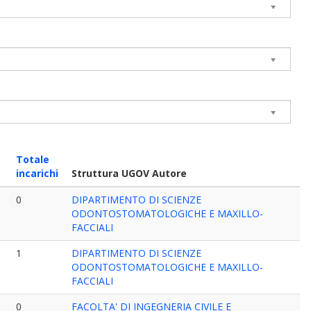
Totale
incarichi
Struttura UGOV Autore
0
DIPARTIMENTO DI SCIENZE
ODONTOSTOMATOLOGICHE E MAXILLO-
FACCIALI
1
DIPARTIMENTO DI SCIENZE
ODONTOSTOMATOLOGICHE E MAXILLO-
FACCIALI
0
FACOLTA' DI INGEGNERIA CIVILE E