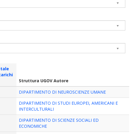
tale
carichi
Struttura UGOV Autore
DIPARTIMENTO DI NEUROSCIENZE UMANE
DIPARTIMENTO DI STUDI EUROPEI, AMERICANI E
INTERCULTURALI
DIPARTIMENTO DI SCIENZE SOCIALI ED
ECONOMICHE