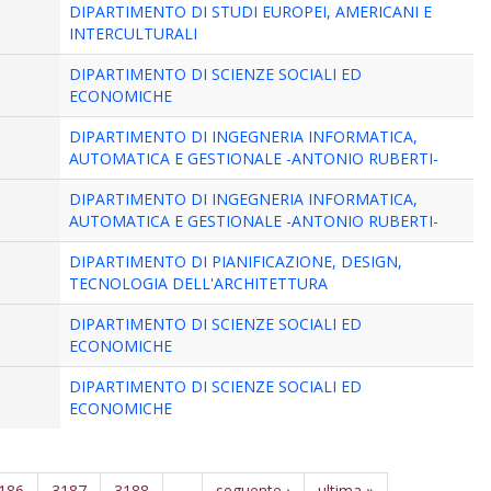
DIPARTIMENTO DI STUDI EUROPEI, AMERICANI E
INTERCULTURALI
DIPARTIMENTO DI SCIENZE SOCIALI ED
ECONOMICHE
DIPARTIMENTO DI INGEGNERIA INFORMATICA,
AUTOMATICA E GESTIONALE -ANTONIO RUBERTI-
DIPARTIMENTO DI INGEGNERIA INFORMATICA,
AUTOMATICA E GESTIONALE -ANTONIO RUBERTI-
DIPARTIMENTO DI PIANIFICAZIONE, DESIGN,
TECNOLOGIA DELL'ARCHITETTURA
DIPARTIMENTO DI SCIENZE SOCIALI ED
ECONOMICHE
DIPARTIMENTO DI SCIENZE SOCIALI ED
ECONOMICHE
186
3187
3188
…
seguente ›
ultima »