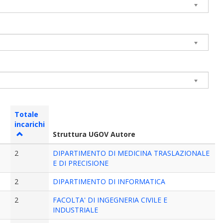
Totale
incarichi
Struttura UGOV Autore
2
DIPARTIMENTO DI MEDICINA TRASLAZIONALE
E DI PRECISIONE
2
DIPARTIMENTO DI INFORMATICA
2
FACOLTA' DI INGEGNERIA CIVILE E
INDUSTRIALE