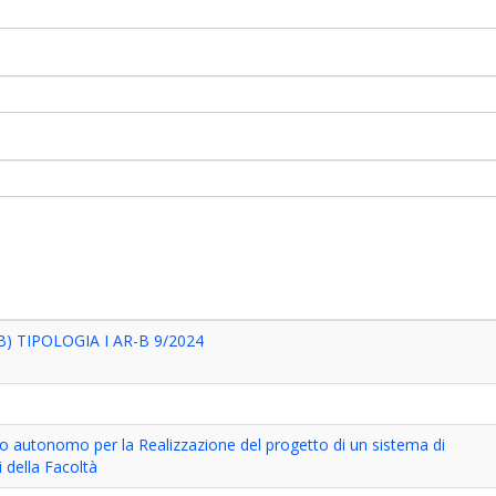
) TIPOLOGIA I AR-B 9/2024
oro autonomo per la Realizzazione del progetto di un sistema di
 della Facoltà