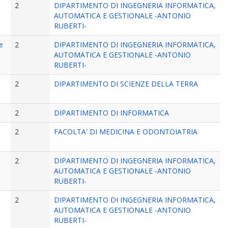
2
DIPARTIMENTO DI INGEGNERIA INFORMATICA,
AUTOMATICA E GESTIONALE -ANTONIO
RUBERTI-
ne
2
DIPARTIMENTO DI INGEGNERIA INFORMATICA,
AUTOMATICA E GESTIONALE -ANTONIO
RUBERTI-
2
DIPARTIMENTO DI SCIENZE DELLA TERRA
2
DIPARTIMENTO DI INFORMATICA
2
FACOLTA' DI MEDICINA E ODONTOIATRIA
2
DIPARTIMENTO DI INGEGNERIA INFORMATICA,
AUTOMATICA E GESTIONALE -ANTONIO
RUBERTI-
2
DIPARTIMENTO DI INGEGNERIA INFORMATICA,
AUTOMATICA E GESTIONALE -ANTONIO
RUBERTI-