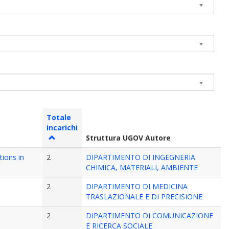
Totale
incarichi
Struttura UGOV Autore
tions in
2
DIPARTIMENTO DI INGEGNERIA
CHIMICA, MATERIALI, AMBIENTE
2
DIPARTIMENTO DI MEDICINA
TRASLAZIONALE E DI PRECISIONE
2
DIPARTIMENTO DI COMUNICAZIONE
E RICERCA SOCIALE