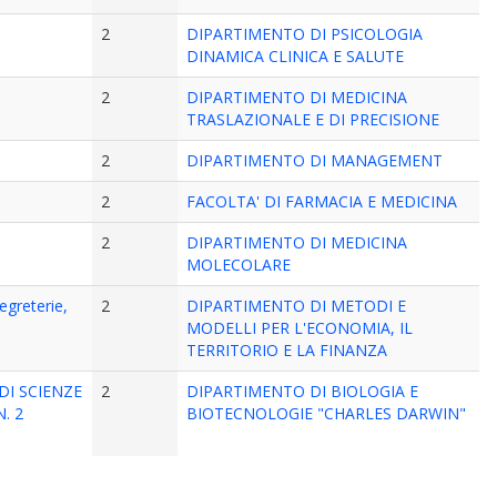
2
DIPARTIMENTO DI PSICOLOGIA
DINAMICA CLINICA E SALUTE
2
DIPARTIMENTO DI MEDICINA
TRASLAZIONALE E DI PRECISIONE
2
DIPARTIMENTO DI MANAGEMENT
2
FACOLTA' DI FARMACIA E MEDICINA
2
DIPARTIMENTO DI MEDICINA
MOLECOLARE
segreterie,
2
DIPARTIMENTO DI METODI E
MODELLI PER L'ECONOMIA, IL
TERRITORIO E LA FINANZA
DI SCIENZE
2
DIPARTIMENTO DI BIOLOGIA E
. 2
BIOTECNOLOGIE "CHARLES DARWIN"