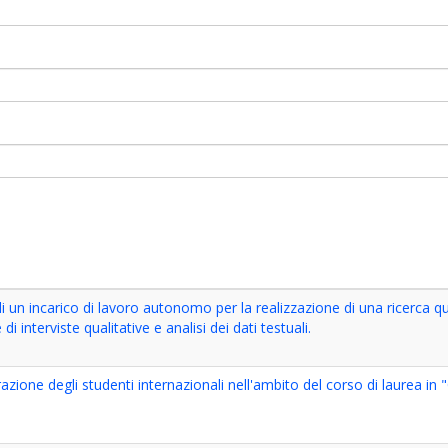
 un incarico di lavoro autonomo per la realizzazione di una ricerca qua
di interviste qualitative e analisi dei dati testuali.
grazione degli studenti internazionali nell'ambito del corso di laurea i