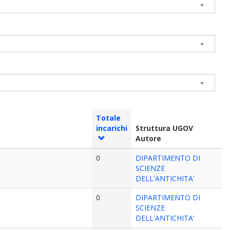
Totale
incarichi
Struttura UGOV
Autore
0
DIPARTIMENTO DI
SCIENZE
DELL'ANTICHITA'
0
DIPARTIMENTO DI
SCIENZE
DELL'ANTICHITA'