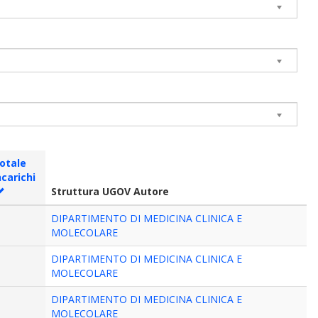
otale
ncarichi
Struttura UGOV Autore
DIPARTIMENTO DI MEDICINA CLINICA E
MOLECOLARE
DIPARTIMENTO DI MEDICINA CLINICA E
MOLECOLARE
DIPARTIMENTO DI MEDICINA CLINICA E
MOLECOLARE