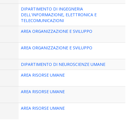
DIPARTIMENTO DI INGEGNERIA
DELL'INFORMAZIONE, ELETTRONICA E
TELECOMUNICAZIONI
AREA ORGANIZZAZIONE E SVILUPPO
AREA ORGANIZZAZIONE E SVILUPPO
DIPARTIMENTO DI NEUROSCIENZE UMANE
AREA RISORSE UMANE
AREA RISORSE UMANE
AREA RISORSE UMANE