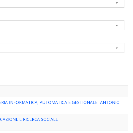
ERIA INFORMATICA, AUTOMATICA E GESTIONALE -ANTONIO
AZIONE E RICERCA SOCIALE