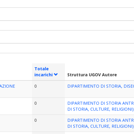
Totale
incarichi
Struttura UGOV Autore
AZIONE
0
DIPARTIMENTO DI STORIA, DIS
0
DIPARTIMENTO DI STORIA ANTR
DI STORIA, CULTURE, RELIGIONI)
0
DIPARTIMENTO DI STORIA ANTR
DI STORIA, CULTURE, RELIGIONI)