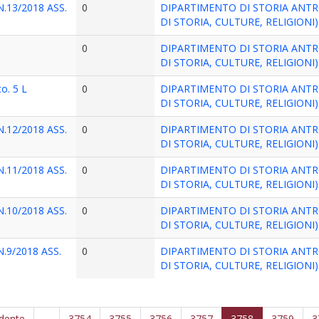
.13/2018 ASS.
0
DIPARTIMENTO DI STORIA ANTR
DI STORIA, CULTURE, RELIGIONI)
0
DIPARTIMENTO DI STORIA ANTR
DI STORIA, CULTURE, RELIGIONI)
co. 5 L
0
DIPARTIMENTO DI STORIA ANTR
DI STORIA, CULTURE, RELIGIONI)
.12/2018 ASS.
0
DIPARTIMENTO DI STORIA ANTR
DI STORIA, CULTURE, RELIGIONI)
.11/2018 ASS.
0
DIPARTIMENTO DI STORIA ANTR
DI STORIA, CULTURE, RELIGIONI)
.10/2018 ASS.
0
DIPARTIMENTO DI STORIA ANTR
DI STORIA, CULTURE, RELIGIONI)
.9/2018 ASS.
0
DIPARTIMENTO DI STORIA ANTR
DI STORIA, CULTURE, RELIGIONI)
edente
…
3754
3755
3756
3757
3758
3759
3