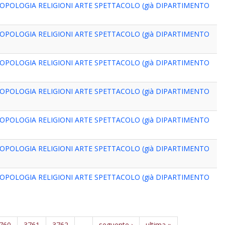
OPOLOGIA RELIGIONI ARTE SPETTACOLO (già DIPARTIMENTO
OPOLOGIA RELIGIONI ARTE SPETTACOLO (già DIPARTIMENTO
OPOLOGIA RELIGIONI ARTE SPETTACOLO (già DIPARTIMENTO
OPOLOGIA RELIGIONI ARTE SPETTACOLO (già DIPARTIMENTO
OPOLOGIA RELIGIONI ARTE SPETTACOLO (già DIPARTIMENTO
OPOLOGIA RELIGIONI ARTE SPETTACOLO (già DIPARTIMENTO
OPOLOGIA RELIGIONI ARTE SPETTACOLO (già DIPARTIMENTO
760
3761
3762
…
seguente ›
ultima »