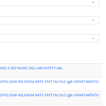
EGNO E RESTAURO DELL'ARCHITETTURA
OPOLOGIA RELIGIONI ARTE SPETTACOLO (già DIPARTIMENTO
OPOLOGIA RELIGIONI ARTE SPETTACOLO (già DIPARTIMENTO