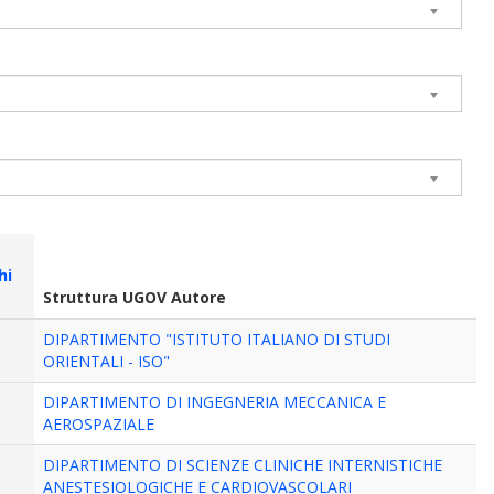
hi
Struttura UGOV Autore
DIPARTIMENTO "ISTITUTO ITALIANO DI STUDI
ORIENTALI - ISO"
DIPARTIMENTO DI INGEGNERIA MECCANICA E
AEROSPAZIALE
DIPARTIMENTO DI SCIENZE CLINICHE INTERNISTICHE
ANESTESIOLOGICHE E CARDIOVASCOLARI