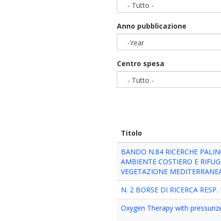
- Tutto -
Anno pubblicazione
-Year
Year
Centro spesa
- Tutto -
Titolo
BANDO N.84 RICERCHE PALIN
AMBIENTE COSTIERO E RIFUG
VEGETAZIONE MEDITERRANE
N. 2 BORSE DI RICERCA RESP.
Oxygen Therapy with pressuri