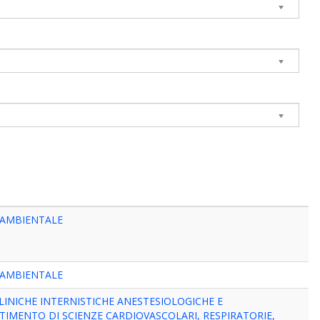
 AMBIENTALE
 AMBIENTALE
LINICHE INTERNISTICHE ANESTESIOLOGICHE E
RTIMENTO DI SCIENZE CARDIOVASCOLARI, RESPIRATORIE,