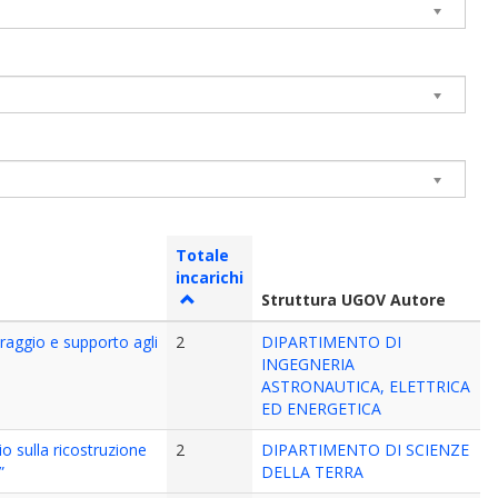
Totale
incarichi
Struttura UGOV Autore
raggio e supporto agli
2
DIPARTIMENTO DI
INGEGNERIA
ASTRONAUTICA, ELETTRICA
ED ENERGETICA
o sulla ricostruzione
2
DIPARTIMENTO DI SCIENZE
”
DELLA TERRA