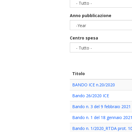
- Tutto -
Anno pubblicazione
-Year
Year
Centro spesa
- Tutto -
Titolo
BANDO ICE n.20/2020
Bando 26/2020 ICE
Bando n. 3 del 9 febbraio 2021
Bando n. 1 del 18 gennaio 202
Bando n. 1/2020_RTDA prot. 1