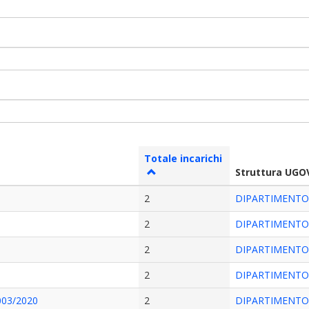
Totale incarichi
Struttura UGO
2
DIPARTIMENTO
2
DIPARTIMENTO
2
DIPARTIMENTO
1
2
DIPARTIMENTO
003/2020
2
DIPARTIMENTO 