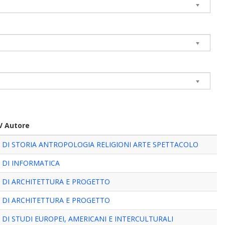
V Autore
 DI STORIA ANTROPOLOGIA RELIGIONI ARTE SPETTACOLO
 DI INFORMATICA
 DI ARCHITETTURA E PROGETTO
 DI ARCHITETTURA E PROGETTO
DI STUDI EUROPEI, AMERICANI E INTERCULTURALI