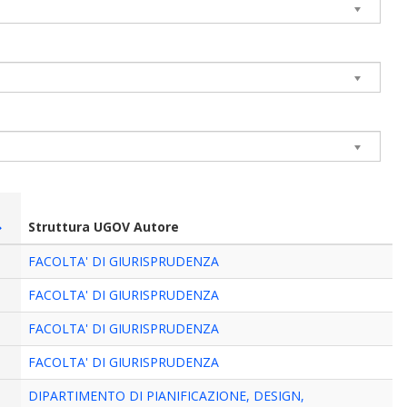
Struttura UGOV Autore
FACOLTA' DI GIURISPRUDENZA
FACOLTA' DI GIURISPRUDENZA
FACOLTA' DI GIURISPRUDENZA
FACOLTA' DI GIURISPRUDENZA
DIPARTIMENTO DI PIANIFICAZIONE, DESIGN,