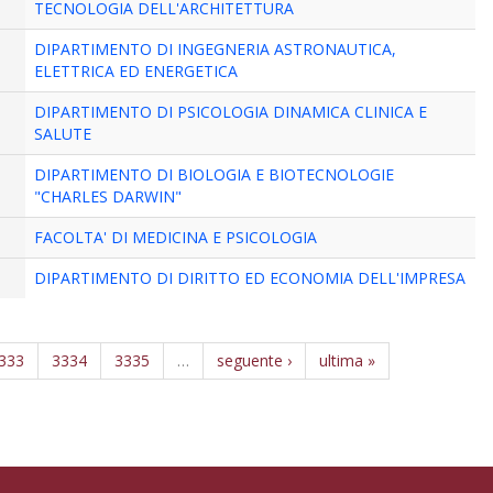
TECNOLOGIA DELL'ARCHITETTURA
DIPARTIMENTO DI INGEGNERIA ASTRONAUTICA,
ELETTRICA ED ENERGETICA
DIPARTIMENTO DI PSICOLOGIA DINAMICA CLINICA E
SALUTE
DIPARTIMENTO DI BIOLOGIA E BIOTECNOLOGIE
"CHARLES DARWIN"
FACOLTA' DI MEDICINA E PSICOLOGIA
DIPARTIMENTO DI DIRITTO ED ECONOMIA DELL'IMPRESA
333
3334
3335
…
seguente ›
ultima »