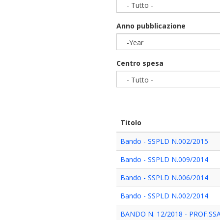
- Tutto -
Anno pubblicazione
-Year
Year
Centro spesa
- Tutto -
Titolo
Bando - SSPLD N.002/2015
Bando - SSPLD N.009/2014
Bando - SSPLD N.006/2014
Bando - SSPLD N.002/2014
BANDO N. 12/2018 - PROF.SS