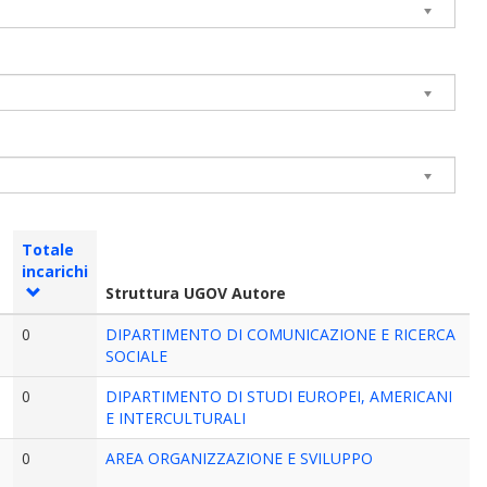
Totale
incarichi
Struttura UGOV Autore
0
DIPARTIMENTO DI COMUNICAZIONE E RICERCA
SOCIALE
0
DIPARTIMENTO DI STUDI EUROPEI, AMERICANI
E INTERCULTURALI
0
AREA ORGANIZZAZIONE E SVILUPPO