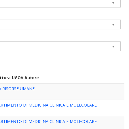
uttura UGOV Autore
A RISORSE UMANE
ARTIMENTO DI MEDICINA CLINICA E MOLECOLARE
ARTIMENTO DI MEDICINA CLINICA E MOLECOLARE