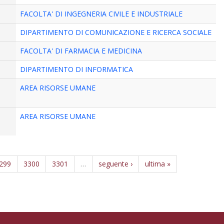
FACOLTA' DI INGEGNERIA CIVILE E INDUSTRIALE
DIPARTIMENTO DI COMUNICAZIONE E RICERCA SOCIALE
FACOLTA' DI FARMACIA E MEDICINA
DIPARTIMENTO DI INFORMATICA
AREA RISORSE UMANE
AREA RISORSE UMANE
299
3300
3301
…
seguente ›
ultima »