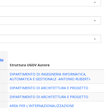
e
chi
Struttura UGOV Autore
DIPARTIMENTO DI INGEGNERIA INFORMATICA,
AUTOMATICA E GESTIONALE -ANTONIO RUBERTI-
DIPARTIMENTO DI ARCHITETTURA E PROGETTO
DIPARTIMENTO DI ARCHITETTURA E PROGETTO
AREA PER L'INTERNAZIONALIZZAZIONE