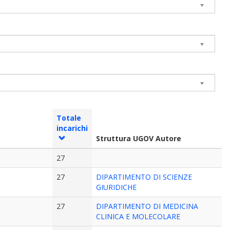
Totale
incarichi
Struttura UGOV Autore
27
27
DIPARTIMENTO DI SCIENZE
GIURIDICHE
27
DIPARTIMENTO DI MEDICINA
CLINICA E MOLECOLARE