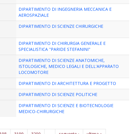
DIPARTIMENTO DI INGEGNERIA MECCANICA E
AEROSPAZIALE
DIPARTIMENTO DI SCIENZE CHIRURGICHE
DIPARTIMENTO DI CHIRURGIA GENERALE E
SPECIALISTICA "PARIDE STEFANINI"
DIPARTIMENTO DI SCIENZE ANATOMICHE,
ISTOLOGICHE, MEDICO LEGALI E DELL'APPARATO
LOCOMOTORE
DIPARTIMENTO DI ARCHITETTURA E PROGETTO
DIPARTIMENTO DI SCIENZE POLITICHE
DIPARTIMENTO DI SCIENZE E BIOTECNOLOGIE
MEDICO-CHIRURGICHE
198
3199
3200
…
seguente ›
ultima »