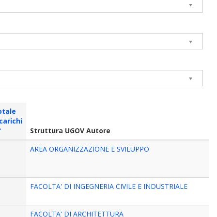
otale
carichi
Struttura UGOV Autore
AREA ORGANIZZAZIONE E SVILUPPO
FACOLTA' DI INGEGNERIA CIVILE E INDUSTRIALE
FACOLTA' DI ARCHITETTURA