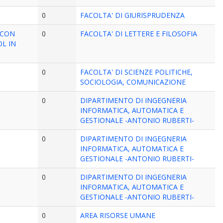
0
FACOLTA' DI GIURISPRUDENZA
 CON
0
FACOLTA' DI LETTERE E FILOSOFIA
L IN
0
FACOLTA' DI SCIENZE POLITICHE,
SOCIOLOGIA, COMUNICAZIONE
0
DIPARTIMENTO DI INGEGNERIA
INFORMATICA, AUTOMATICA E
GESTIONALE -ANTONIO RUBERTI-
0
DIPARTIMENTO DI INGEGNERIA
INFORMATICA, AUTOMATICA E
GESTIONALE -ANTONIO RUBERTI-
0
DIPARTIMENTO DI INGEGNERIA
INFORMATICA, AUTOMATICA E
GESTIONALE -ANTONIO RUBERTI-
0
AREA RISORSE UMANE