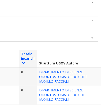
Totale
incarichi
Struttura UGOV Autore
0
DIPARTIMENTO DI SCIENZE
ODONTOSTOMATOLOGICHE E
MAXILLO-FACCIALI
0
DIPARTIMENTO DI SCIENZE
ODONTOSTOMATOLOGICHE E
MAXILLO-FACCIALI