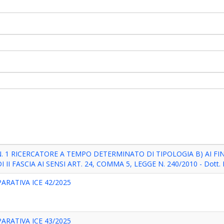
. 1 RICERCATORE A TEMPO DETERMINATO DI TIPOLOGIA B) AI FI
I FASCIA AI SENSI ART. 24, COMMA 5, LEGGE N. 240/2010 - Dott. 
RATIVA ICE 42/2025
RATIVA ICE 43/2025