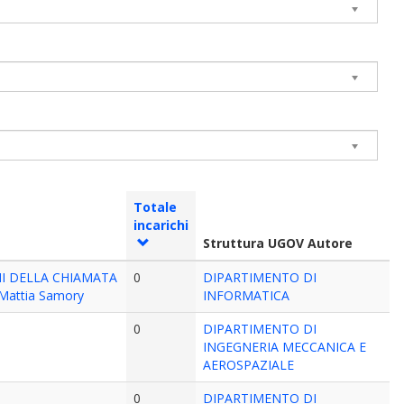
Totale
incarichi
Struttura UGOV Autore
NI DELLA CHIAMATA
0
DIPARTIMENTO DI
Mattia Samory
INFORMATICA
0
DIPARTIMENTO DI
INGEGNERIA MECCANICA E
AEROSPAZIALE
0
DIPARTIMENTO DI