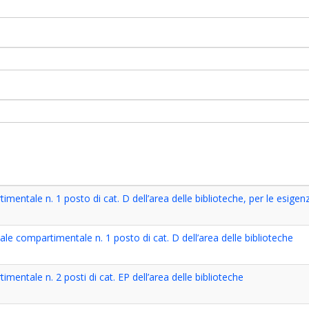
imentale n. 1 posto di cat. D dell’area delle biblioteche, per le esige
ale compartimentale n. 1 posto di cat. D dell’area delle biblioteche
imentale n. 2 posti di cat. EP dell’area delle biblioteche