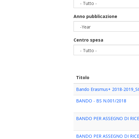
- Tutto -
Anno pubblicazione
-Year
Year
Centro spesa
- Tutto -
Titolo
Bando Erasmus+ 2018-2019_S
BANDO - BS N.001/2018
BANDO PER ASSEGNO DI RICE
BANDO PER ASSEGNO DI RICE