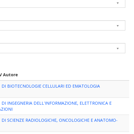
V Autore
 DI BIOTECNOLOGIE CELLULARI ED EMATOLOGIA
DI INGEGNERIA DELL'INFORMAZIONE, ELETTRONICA E
ZIONI
 DI SCIENZE RADIOLOGICHE, ONCOLOGICHE E ANATOMO-