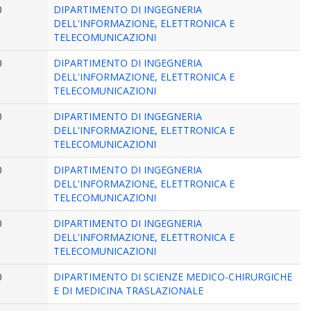
0
DIPARTIMENTO DI INGEGNERIA
DELL'INFORMAZIONE, ELETTRONICA E
TELECOMUNICAZIONI
0
DIPARTIMENTO DI INGEGNERIA
DELL'INFORMAZIONE, ELETTRONICA E
TELECOMUNICAZIONI
0
DIPARTIMENTO DI INGEGNERIA
DELL'INFORMAZIONE, ELETTRONICA E
TELECOMUNICAZIONI
0
DIPARTIMENTO DI INGEGNERIA
DELL'INFORMAZIONE, ELETTRONICA E
TELECOMUNICAZIONI
0
DIPARTIMENTO DI INGEGNERIA
DELL'INFORMAZIONE, ELETTRONICA E
TELECOMUNICAZIONI
0
DIPARTIMENTO DI SCIENZE MEDICO-CHIRURGICHE
E DI MEDICINA TRASLAZIONALE