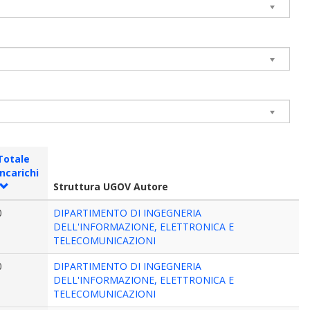
Totale
incarichi
Struttura UGOV Autore
0
DIPARTIMENTO DI INGEGNERIA
DELL'INFORMAZIONE, ELETTRONICA E
TELECOMUNICAZIONI
0
DIPARTIMENTO DI INGEGNERIA
DELL'INFORMAZIONE, ELETTRONICA E
TELECOMUNICAZIONI