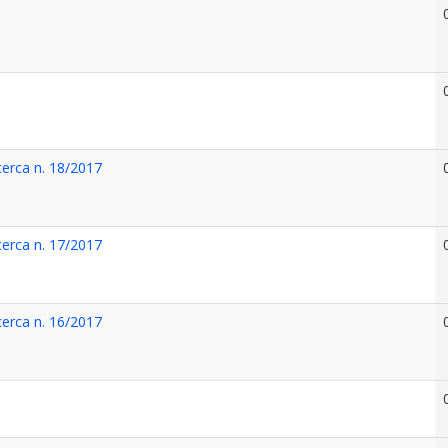
icerca n. 18/2017
icerca n. 17/2017
icerca n. 16/2017