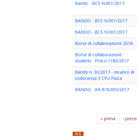
Bando - BCS N.001/2017
BANDO - BCS N.001/2017
BANDO - BCS N.001/2017
Borse di collaborazione 2018
Borse di collaborazione
studenti - Prot.n.1180/2017
Bando n. 30/2017 - Incarico di
codocenza 3 CFU Fisica
BANDO - AR-B N.005/2017
« prima
‹ prec