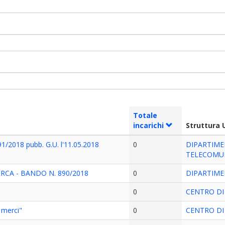
Totale
incarichi
Struttura
91/2018 pubb. G.U. l'11.05.2018
0
DIPARTIME
TELECOMU
RCA - BANDO N. 890/2018
0
DIPARTIME
0
CENTRO DI 
merci"
0
CENTRO DI 