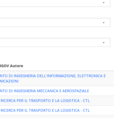
 UGOV Autore
NTO DI INGEGNERIA DELL'INFORMAZIONE, ELETTRONICA E
NICAZIONI
NTO DI INGEGNERIA MECCANICA E AEROSPAZIALE
RICERCA PER IL TRASPORTO E LA LOGISTICA - CTL
RICERCA PER IL TRASPORTO E LA LOGISTICA - CTL