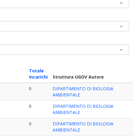
Totale
incarichi
Struttura UGOV Autore
0
DIPARTIMENTO DI BIOLOGIA
AMBIENTALE
0
DIPARTIMENTO DI BIOLOGIA
AMBIENTALE
0
DIPARTIMENTO DI BIOLOGIA
AMBIENTALE