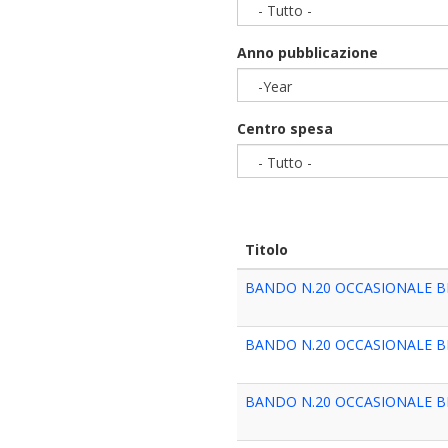
- Tutto -
Anno pubblicazione
-Year
Year
Centro spesa
- Tutto -
Titolo
BANDO N.20 OCCASIONALE B
BANDO N.20 OCCASIONALE B
BANDO N.20 OCCASIONALE B