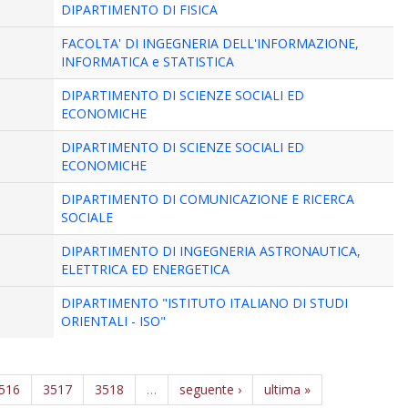
DIPARTIMENTO DI FISICA
FACOLTA' DI INGEGNERIA DELL'INFORMAZIONE,
INFORMATICA e STATISTICA
DIPARTIMENTO DI SCIENZE SOCIALI ED
ECONOMICHE
DIPARTIMENTO DI SCIENZE SOCIALI ED
ECONOMICHE
DIPARTIMENTO DI COMUNICAZIONE E RICERCA
SOCIALE
DIPARTIMENTO DI INGEGNERIA ASTRONAUTICA,
ELETTRICA ED ENERGETICA
DIPARTIMENTO "ISTITUTO ITALIANO DI STUDI
ORIENTALI - ISO"
516
3517
3518
…
seguente ›
ultima »