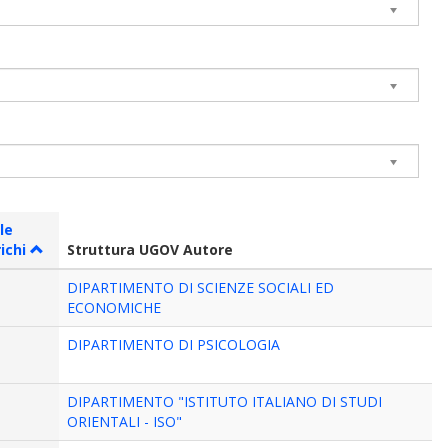
le
ichi
Struttura UGOV Autore
DIPARTIMENTO DI SCIENZE SOCIALI ED
ECONOMICHE
DIPARTIMENTO DI PSICOLOGIA
DIPARTIMENTO "ISTITUTO ITALIANO DI STUDI
ORIENTALI - ISO"