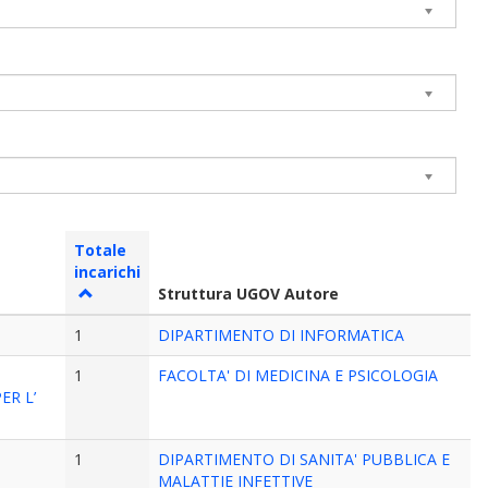
Totale
incarichi
Struttura UGOV Autore
1
DIPARTIMENTO DI INFORMATICA
1
FACOLTA' DI MEDICINA E PSICOLOGIA
ER L’
1
DIPARTIMENTO DI SANITA' PUBBLICA E
MALATTIE INFETTIVE