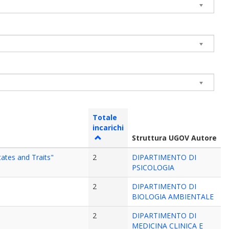
Totale
incarichi
Struttura UGOV Autore
ates and Traits"
2
DIPARTIMENTO DI
PSICOLOGIA
2
DIPARTIMENTO DI
BIOLOGIA AMBIENTALE
2
DIPARTIMENTO DI
MEDICINA CLINICA E