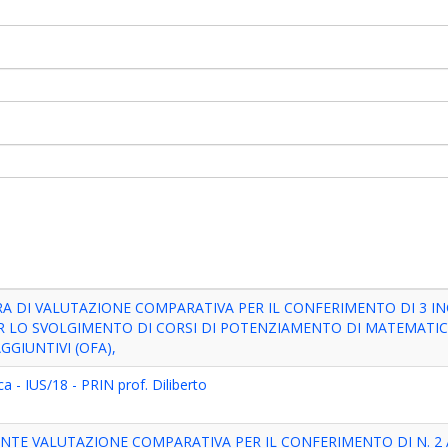
A DI VALUTAZIONE COMPARATIVA PER IL CONFERIMENTO DI 3 IN
 LO SVOLGIMENTO DI CORSI DI POTENZIAMENTO DI MATEMATIC
GGIUNTIVI (OFA),
a - IUS/18 - PRIN prof. Diliberto
TE VALUTAZIONE COMPARATIVA PER IL CONFERIMENTO DI N. 2 