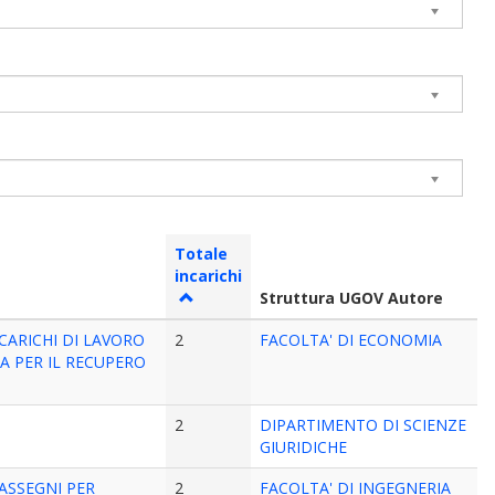
Totale
incarichi
Struttura UGOV Autore
CARICHI DI LAVORO
2
FACOLTA' DI ECONOMIA
A PER IL RECUPERO
2
DIPARTIMENTO DI SCIENZE
GIURIDICHE
ASSEGNI PER
2
FACOLTA' DI INGEGNERIA