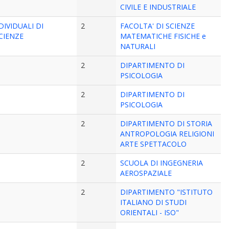
CIVILE E INDUSTRIALE
DIVIDUALI DI
2
FACOLTA' DI SCIENZE
CIENZE
MATEMATICHE FISICHE e
NATURALI
2
DIPARTIMENTO DI
PSICOLOGIA
2
DIPARTIMENTO DI
PSICOLOGIA
2
DIPARTIMENTO DI STORIA
ANTROPOLOGIA RELIGIONI
ARTE SPETTACOLO
2
SCUOLA DI INGEGNERIA
AEROSPAZIALE
2
DIPARTIMENTO "ISTITUTO
ITALIANO DI STUDI
ORIENTALI - ISO"