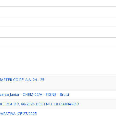
TER CO.RE. A.A. 24 - 25
cerca Junior - CHEM-02/A - SIGNE - Brutti
RICERCA DD. 66/2025 DOCENTE DI LEONARDO
RATIVA ICE 27/2025