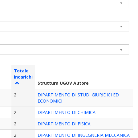
Totale
incarichi
Struttura UGOV Autore
2
DIPARTIMENTO DI STUDI GIURIDICI ED
ECONOMICI
2
DIPARTIMENTO DI CHIMICA
2
DIPARTIMENTO DI FISICA
2
DIPARTIMENTO DI INGEGNERIA MECCANICA