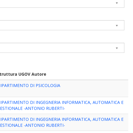
truttura UGOV Autore
IPARTIMENTO DI PSICOLOGIA
IPARTIMENTO DI INGEGNERIA INFORMATICA, AUTOMATICA E
ESTIONALE -ANTONIO RUBERTI-
IPARTIMENTO DI INGEGNERIA INFORMATICA, AUTOMATICA E
ESTIONALE -ANTONIO RUBERTI-