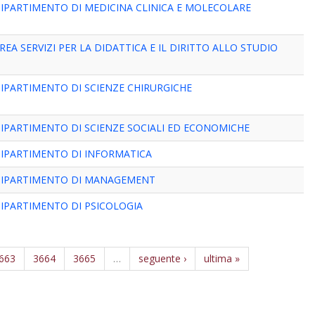
IPARTIMENTO DI MEDICINA CLINICA E MOLECOLARE
REA SERVIZI PER LA DIDATTICA E IL DIRITTO ALLO STUDIO
IPARTIMENTO DI SCIENZE CHIRURGICHE
IPARTIMENTO DI SCIENZE SOCIALI ED ECONOMICHE
IPARTIMENTO DI INFORMATICA
IPARTIMENTO DI MANAGEMENT
IPARTIMENTO DI PSICOLOGIA
663
3664
3665
…
seguente ›
ultima »