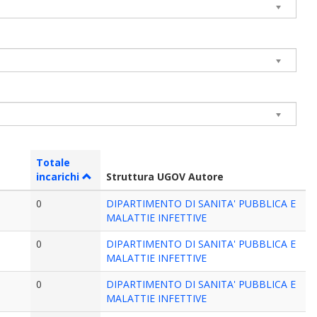
Totale
incarichi
Struttura UGOV Autore
0
DIPARTIMENTO DI SANITA' PUBBLICA E
MALATTIE INFETTIVE
0
DIPARTIMENTO DI SANITA' PUBBLICA E
MALATTIE INFETTIVE
0
DIPARTIMENTO DI SANITA' PUBBLICA E
MALATTIE INFETTIVE