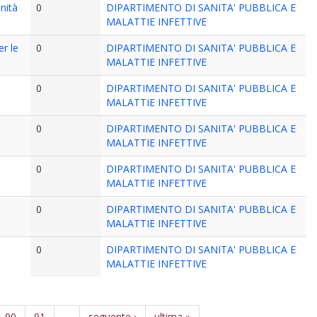
nità
0
DIPARTIMENTO DI SANITA' PUBBLICA E
MALATTIE INFETTIVE
r le
0
DIPARTIMENTO DI SANITA' PUBBLICA E
MALATTIE INFETTIVE
0
DIPARTIMENTO DI SANITA' PUBBLICA E
MALATTIE INFETTIVE
0
DIPARTIMENTO DI SANITA' PUBBLICA E
MALATTIE INFETTIVE
0
DIPARTIMENTO DI SANITA' PUBBLICA E
MALATTIE INFETTIVE
0
DIPARTIMENTO DI SANITA' PUBBLICA E
MALATTIE INFETTIVE
0
DIPARTIMENTO DI SANITA' PUBBLICA E
MALATTIE INFETTIVE
90
91
…
seguente ›
ultima »