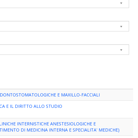
ODONTOSTOMATOLOGICHE E MAXILLO-FACCIALI
CA E IL DIRITTO ALLO STUDIO
LINICHE INTERNISTICHE ANESTESIOLOGICHE E
TIMENTO DI MEDICINA INTERNA E SPECIALITA' MEDICHE)