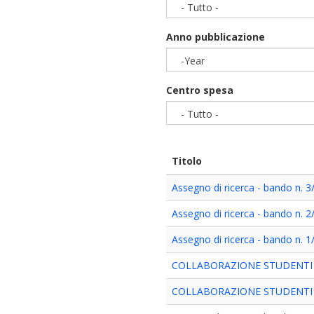
- Tutto -
Anno pubblicazione
-Year
Year
Centro spesa
- Tutto -
Titolo
Assegno di ricerca - bando n. 
Assegno di ricerca - bando n. 
Assegno di ricerca - bando n. 
COLLABORAZIONE STUDENTI A
COLLABORAZIONE STUDENTI A