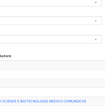
Autore
I SCIENZE E BIOTECNOLOGIE MEDICO-CHIRURGICHE