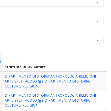
i
Struttura UGOV Autore
DIPARTIMENTO DI STORIA ANTROPOLOGIA RELIGIONI
ARTE SPETTACOLO (già DIPARTIMENTO DI STORIA,
CULTURE, RELIGIONI)
DIPARTIMENTO DI STORIA ANTROPOLOGIA RELIGIONI
ARTE SPETTACOLO (già DIPARTIMENTO DI STORIA,
CULTURE, RELIGIONI)