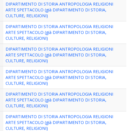
DIPARTIMENTO DI STORIA ANTROPOLOGIA RELIGIONI
ARTE SPETTACOLO (già DIPARTIMENTO DI STORIA,
CULTURE, RELIGIONI)
DIPARTIMENTO DI STORIA ANTROPOLOGIA RELIGIONI
ARTE SPETTACOLO (già DIPARTIMENTO DI STORIA,
CULTURE, RELIGIONI)
DIPARTIMENTO DI STORIA ANTROPOLOGIA RELIGIONI
ARTE SPETTACOLO (già DIPARTIMENTO DI STORIA,
CULTURE, RELIGIONI)
DIPARTIMENTO DI STORIA ANTROPOLOGIA RELIGIONI
ARTE SPETTACOLO (già DIPARTIMENTO DI STORIA,
CULTURE, RELIGIONI)
DIPARTIMENTO DI STORIA ANTROPOLOGIA RELIGIONI
ARTE SPETTACOLO (già DIPARTIMENTO DI STORIA,
CULTURE, RELIGIONI)
DIPARTIMENTO DI STORIA ANTROPOLOGIA RELIGIONI
ARTE SPETTACOLO (già DIPARTIMENTO DI STORIA,
CULTURE, RELIGIONI)