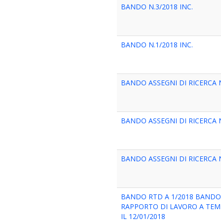
BANDO N.3/2018 INC.
BANDO N.1/2018 INC.
BANDO ASSEGNI DI RICERCA N
BANDO ASSEGNI DI RICERCA N
BANDO ASSEGNI DI RICERCA N
BANDO RTD A 1/2018 BANDO
RAPPORTO DI LAVORO A TEMP
IL 12/01/2018