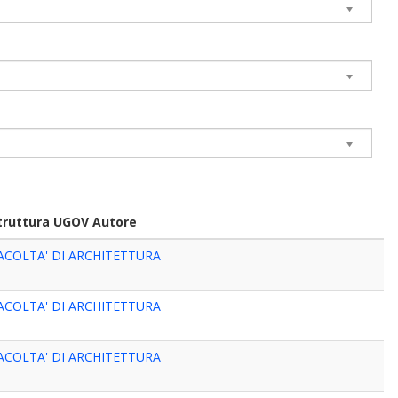
truttura UGOV Autore
ACOLTA' DI ARCHITETTURA
ACOLTA' DI ARCHITETTURA
ACOLTA' DI ARCHITETTURA