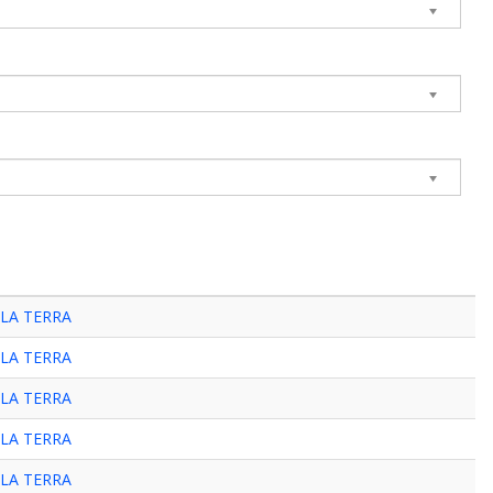
LLA TERRA
LLA TERRA
LLA TERRA
LLA TERRA
LLA TERRA