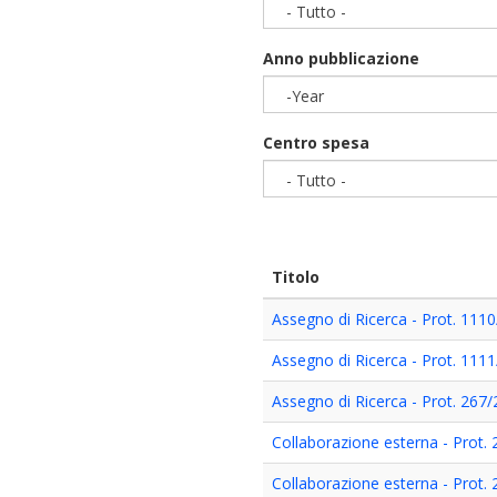
- Tutto -
Anno pubblicazione
-Year
Year
Centro spesa
- Tutto -
Titolo
Assegno di Ricerca - Prot. 111
Assegno di Ricerca - Prot. 111
Assegno di Ricerca - Prot. 267
Collaborazione esterna - Prot.
Collaborazione esterna - Prot.