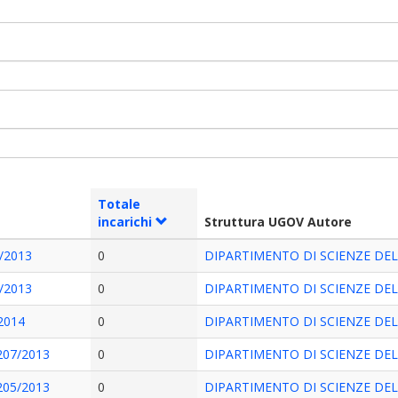
Totale
incarichi
Struttura UGOV Autore
0/2013
0
DIPARTIMENTO DI SCIENZE DE
1/2013
0
DIPARTIMENTO DI SCIENZE DE
/2014
0
DIPARTIMENTO DI SCIENZE DE
 207/2013
0
DIPARTIMENTO DI SCIENZE DE
 205/2013
0
DIPARTIMENTO DI SCIENZE DE