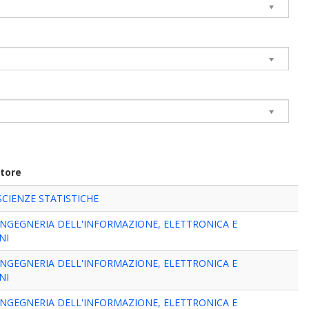
tore
SCIENZE STATISTICHE
INGEGNERIA DELL'INFORMAZIONE, ELETTRONICA E
NI
INGEGNERIA DELL'INFORMAZIONE, ELETTRONICA E
NI
INGEGNERIA DELL'INFORMAZIONE, ELETTRONICA E