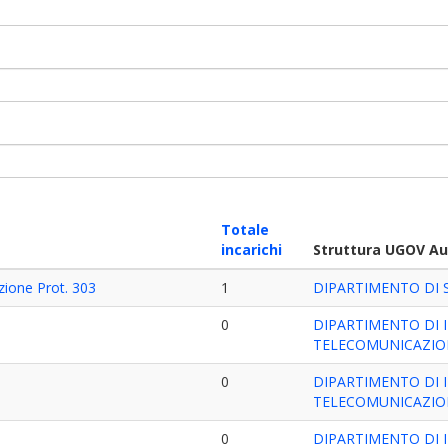
Totale
incarichi
Struttura UGOV Au
zione Prot. 303
1
DIPARTIMENTO DI 
0
DIPARTIMENTO DI 
TELECOMUNICAZIO
0
DIPARTIMENTO DI 
TELECOMUNICAZIO
0
DIPARTIMENTO DI 