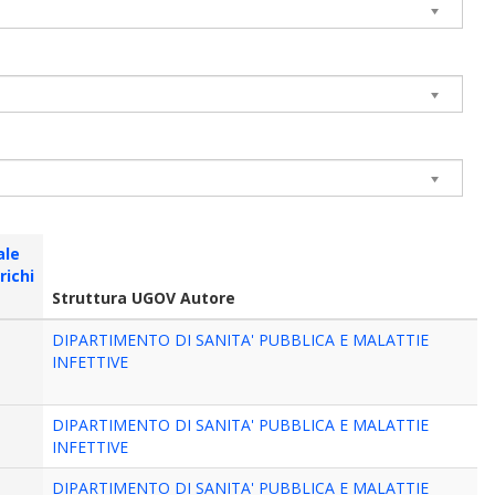
ale
richi
Struttura UGOV Autore
DIPARTIMENTO DI SANITA' PUBBLICA E MALATTIE
INFETTIVE
DIPARTIMENTO DI SANITA' PUBBLICA E MALATTIE
INFETTIVE
DIPARTIMENTO DI SANITA' PUBBLICA E MALATTIE