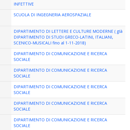
INFETTIVE
SCUOLA DI INGEGNERIA AEROSPAZIALE
DIPARTIMENTO DI LETTERE E CULTURE MODERNE ( gIà
DIPARTIMENTO DI STUDI GRECO-LATINI, ITALIANI,
SCENICO-MUSICALI fino al 1-11-2018)
DIPARTIMENTO DI COMUNICAZIONE E RICERCA
SOCIALE
DIPARTIMENTO DI COMUNICAZIONE E RICERCA
SOCIALE
DIPARTIMENTO DI COMUNICAZIONE E RICERCA
SOCIALE
DIPARTIMENTO DI COMUNICAZIONE E RICERCA
SOCIALE
DIPARTIMENTO DI COMUNICAZIONE E RICERCA
SOCIALE